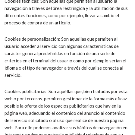
Cookies técnicas: Son aquellas que permiten al usuario la
navegación a través del área restringida y la utilización de sus
diferentes funciones, como por ejemplo, llevar a cambio el
proceso de compra de un artículo.
Cookies de personalización: Son aquellas que permiten al
usuario acceder al servicio con algunas características de
carácter general predefinidas en función de una serie de
criterios en el terminal del usuario como por ejemplo serian el
idioma o el tipo de navegador a través del cual se conecta al
servicio.
Cookies publicitarias: Son aquéllas que, bien tratadas por esta
web o por terceros, permiten gestionar de la forma más eficaz
posible la oferta de los espacios publicitarios que hay en la
página web, adecuando el contenido del anuncio al contenido
del servicio solicitado o al uso que realice de nuestra página
web. Para ello podemos analizar sus hábitos de navegación en
Internet y podemos mostrarle publicidad relacionada con su