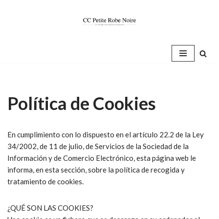
Saltar
al
contenido
Política de Cookies
En cumplimiento con lo dispuesto en el artículo 22.2 de la Ley
34/2002, de 11 de julio, de Servicios de la Sociedad de la
Información y de Comercio Electrónico, esta página web le
informa, en esta sección, sobre la política de recogida y
tratamiento de cookies.
¿QUÉ SON LAS COOKIES?