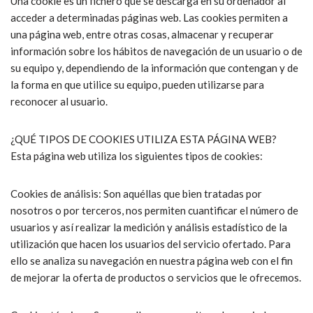
Una cookie es un fichero que se descarga en su ordenador al
acceder a determinadas páginas web. Las cookies permiten a
una página web, entre otras cosas, almacenar y recuperar
información sobre los hábitos de navegación de un usuario o de
su equipo y, dependiendo de la información que contengan y de
la forma en que utilice su equipo, pueden utilizarse para
reconocer al usuario.
¿QUÉ TIPOS DE COOKIES UTILIZA ESTA PÁGINA WEB?
Esta página web utiliza los siguientes tipos de cookies:
Cookies de análisis: Son aquéllas que bien tratadas por
nosotros o por terceros, nos permiten cuantificar el número de
usuarios y así realizar la medición y análisis estadístico de la
utilización que hacen los usuarios del servicio ofertado. Para
ello se analiza su navegación en nuestra página web con el fin
de mejorar la oferta de productos o servicios que le ofrecemos.