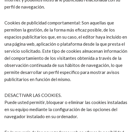
perfil de navegación.
Cookies de publicidad comportamental: Son aquellas que
permiten la gestión, de la forma más eficaz posible, de los
espacios publicitarios que, en su caso, el editor haya incluido en
una página web, aplicación o plataforma desde la que presta el
servicio solicitado. Este tipo de cookies almacenan información
del comportamiento de los visitantes obtenida a través de la
observación continuada de sus hábitos de navegación, lo que
permite desarrollar un perfil específico para mostrar avisos
publicitarios en función del mismo.
DESACTIVAR LAS COOKIES.
Puede usted permitir, bloquear o eliminar las cookies instaladas
en su equipo mediante la configuración de las opciones del
navegador instalado en su ordenador.