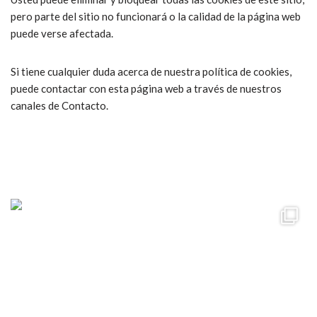
pero parte del sitio no funcionará o la calidad de la página web
puede verse afectada.
Si tiene cualquier duda acerca de nuestra política de cookies,
puede contactar con esta página web a través de nuestros
canales de Contacto.
ccpetiterobe