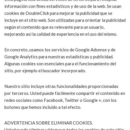
información con fines estadísticos y de uso de la web. Se usan
cookies de DoubleClick para mejorar la publicidad que se
incluye en el sitio web. Son utilizadas para orientar la publicidad
según el contenido que es relevante para un usuario,
mejorando así la calidad de experiencia en el uso del mismo.
En concreto, usamos los servicios de Google Adsense y de
Google Analytics para nuestras estadísticas y publicidad.
Algunas cookies son esenciales para el funcionamiento del
sitio, por ejemplo el buscador incorporado.
Nuestro sitio incluye otras funcionalidades proporcionadas
por terceros. Usted puede fácilmente compartir el contenido en
redes sociales como Facebook, Twitter o Google +, con los
botones que hemos incluido a tal efecto.
ADVERTENCIA SOBRE ELIMINAR COOKIES.
Usted puede eliminar y bloquear todas las cookies de este sitio,