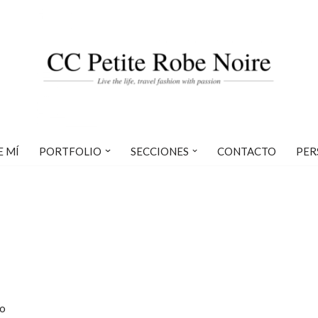
E MÍ
PORTFOLIO
SECCIONES
CONTACTO
PER
to