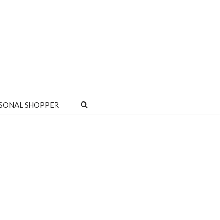
SONAL SHOPPER