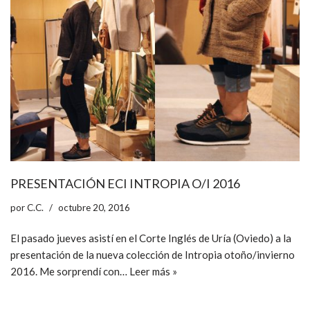
PRESENTACIÓN ECI INTROPIA O/I 2016
por
C.C.
octubre 20, 2016
El pasado jueves asistí en el Corte Inglés de Uría (Oviedo) a la
presentación de la nueva colección de Intropia otoño/invierno
2016. Me sorprendí con…
Leer más »