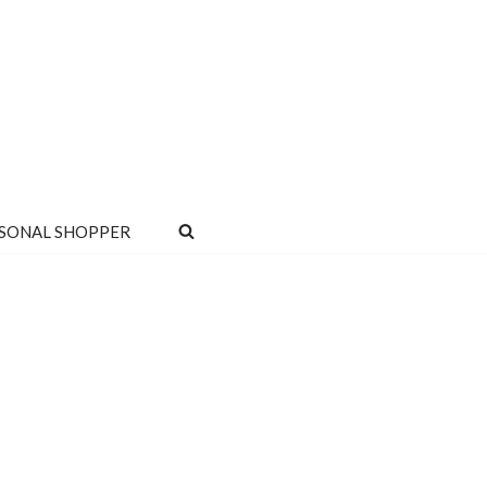
SONAL SHOPPER