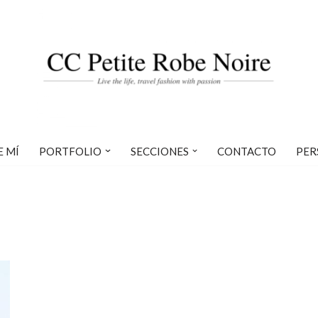
E MÍ
PORTFOLIO
SECCIONES
CONTACTO
PER