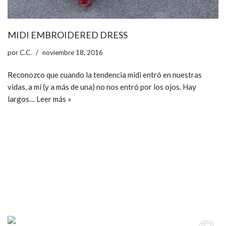
MIDI EMBROIDERED DRESS
por
C.C.
noviembre 18, 2016
Reconozco que cuando la tendencia midi entró en nuestras
vidas, a mí (y a más de una) no nos entró por los ojos. Hay
largos…
Leer más »
ccpetiterobe