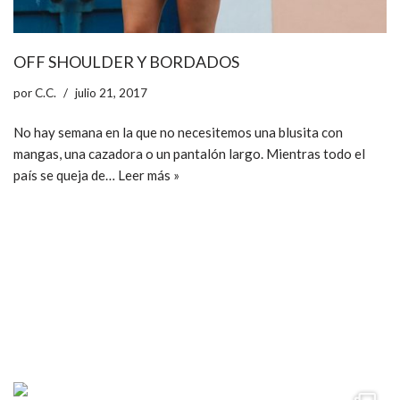
OFF SHOULDER Y BORDADOS
por
C.C.
julio 21, 2017
No hay semana en la que no necesitemos una blusita con
mangas, una cazadora o un pantalón largo. Mientras todo el
país se queja de…
Leer más »
ccpetiterobe