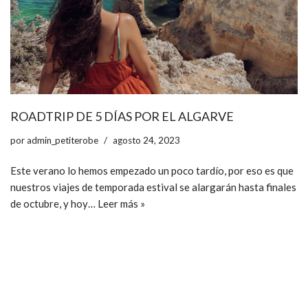
ROADTRIP DE 5 DÍAS POR EL ALGARVE
por
admin_petiterobe
agosto 24, 2023
Este verano lo hemos empezado un poco tardío, por eso es que
nuestros viajes de temporada estival se alargarán hasta finales
de octubre, y hoy…
Leer más »