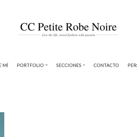
E MÍ
PORTFOLIO
SECCIONES
CONTACTO
PER