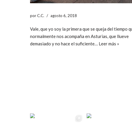
por
C.C.
agosto 6, 2018
Vale, que yo soy la primera que se queja del tiempo q
normalmente nos acompaña en Asturias, que llueve
demasiado y no hace el suficiente…
Leer más »
ccpetiterobe