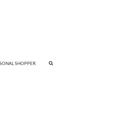
SONAL SHOPPER