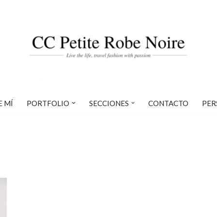
E MÍ
PORTFOLIO
SECCIONES
CONTACTO
PER