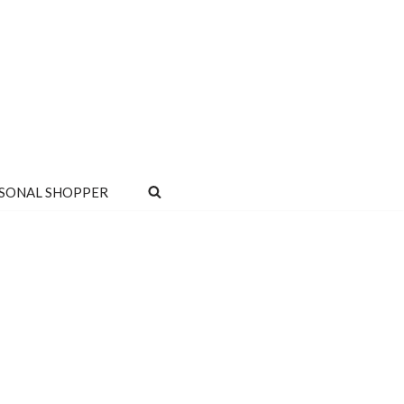
SONAL SHOPPER