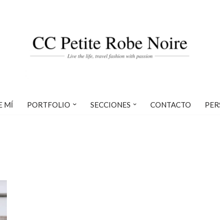
E MÍ
PORTFOLIO
SECCIONES
CONTACTO
PER