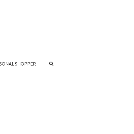
SONAL SHOPPER