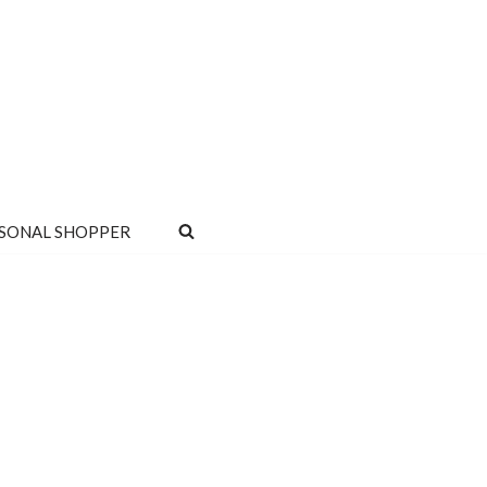
SONAL SHOPPER