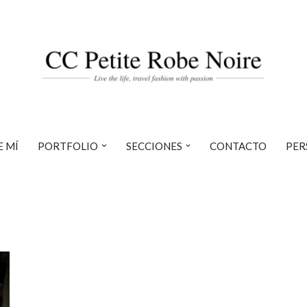
E MÍ
PORTFOLIO
SECCIONES
CONTACTO
PER