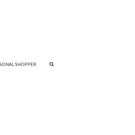
SONAL SHOPPER