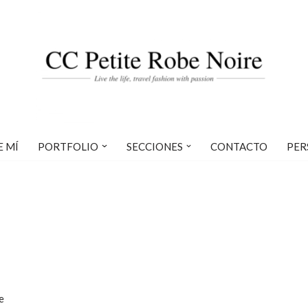
E MÍ
PORTFOLIO
SECCIONES
CONTACTO
PER
e