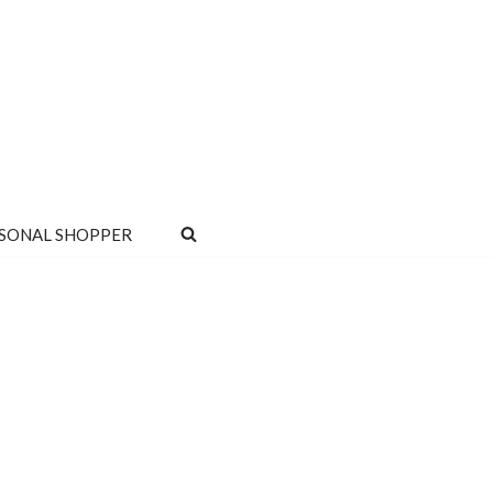
SONAL SHOPPER