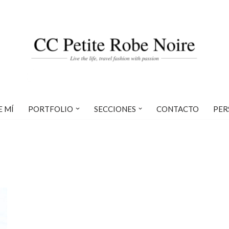
E MÍ
PORTFOLIO
SECCIONES
CONTACTO
PER