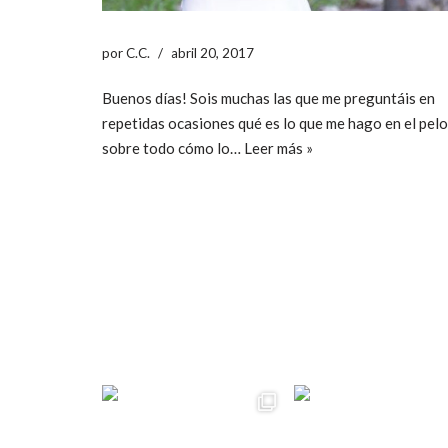
por
C.C.
abril 20, 2017
Buenos días! Sois muchas las que me preguntáis en
repetidas ocasiones qué es lo que me hago en el pelo
sobre todo cómo lo…
Leer más »
ccpetiterobe