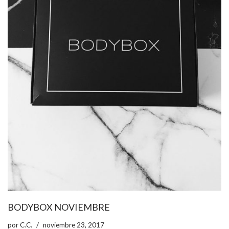
BODYBOX NOVIEMBRE
por
C.C.
noviembre 23, 2017