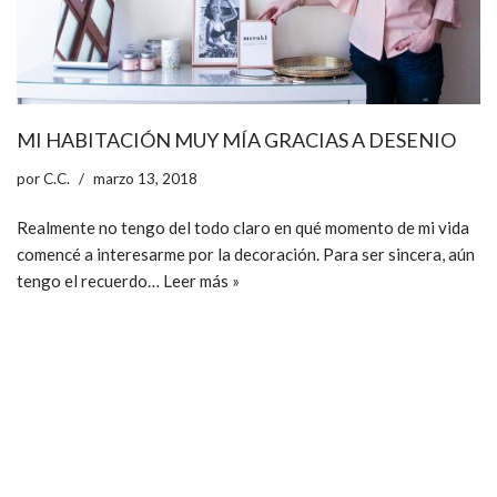
MI HABITACIÓN MUY MÍA GRACIAS A DESENIO
por
C.C.
marzo 13, 2018
Realmente no tengo del todo claro en qué momento de mi vida
comencé a interesarme por la decoración. Para ser sincera, aún
tengo el recuerdo…
Leer más »
ccpetiterobe