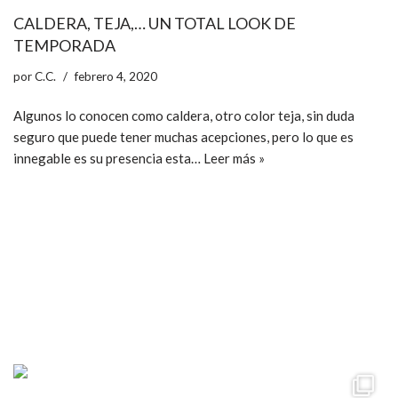
CALDERA, TEJA,… UN TOTAL LOOK DE
TEMPORADA
por
C.C.
febrero 4, 2020
Algunos lo conocen como caldera, otro color teja, sin duda
seguro que puede tener muchas acepciones, pero lo que es
innegable es su presencia esta…
Leer más »
ccpetiterobe