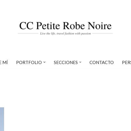
E MÍ
PORTFOLIO
SECCIONES
CONTACTO
PER