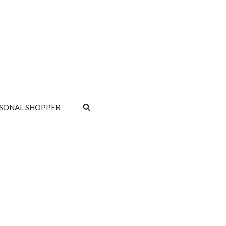
SONAL SHOPPER