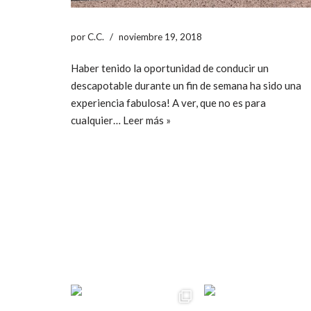
por
C.C.
noviembre 19, 2018
Haber tenido la oportunidad de conducir un
descapotable durante un fin de semana ha sido una
experiencia fabulosa! A ver, que no es para
cualquier…
Leer más »
ccpetiterobe