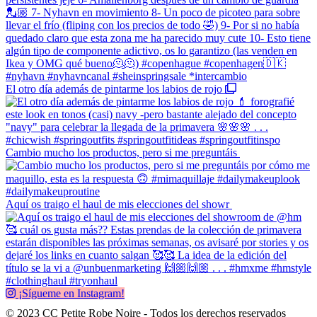
El otro día además de pintarme los labios de rojo
Cambio mucho los productos, pero si me preguntáis
Aquí os traigo el haul de mis elecciones del showr
¡Sígueme en Instagram!
© 2023 CC Petite Robe Noire - Todos los derechos reservados