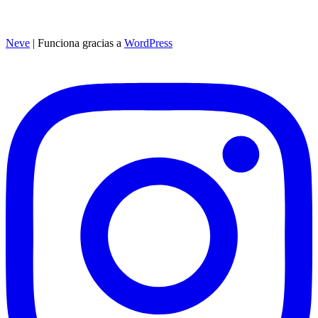
Neve
| Funciona gracias a
WordPress