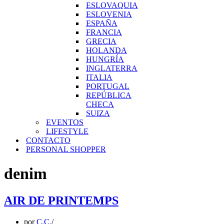
ESLOVAQUIA
ESLOVENIA
ESPAÑA
FRANCIA
GRECIA
HOLANDA
HUNGRÍA
INGLATERRA
ITALIA
PORTUGAL
REPÚBLICA
CHECA
SUIZA
EVENTOS
LIFESTYLE
CONTACTO
PERSONAL SHOPPER
denim
AIR DE PRINTEMPS
por
C.C.