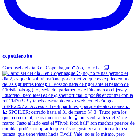
ccpetiterobe
Carrousel del día 3 en Copenhague🌸 (no, no te has