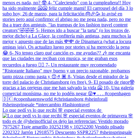
Lo que pedí vs lo que recibí 🌸 especial eventos de