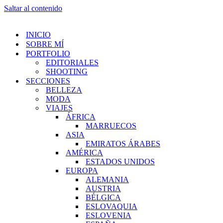
Saltar al contenido
INICIO
SOBRE MÍ
PORTFOLIO
EDITORIALES
SHOOTING
SECCIONES
BELLEZA
MODA
VIAJES
ÁFRICA
MARRUECOS
ASIA
EMIRATOS ÁRABES
AMÉRICA
ESTADOS UNIDOS
EUROPA
ALEMANIA
AUSTRIA
BÉLGICA
ESLOVAQUIA
ESLOVENIA