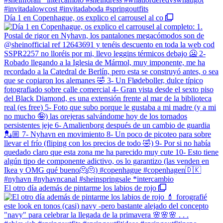
Día 1 en Copenhague, os explico el carrousel al co
El otro día además de pintarme los labios de rojo