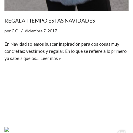
REGALA TIEMPO ESTAS NAVIDADES
por
C.C.
diciembre 7, 2017
En Navidad solemos buscar inspiración para dos cosas muy
concretas: vestirnos y regalar. En lo que se refiere a lo primero
ya sabéis que os…
Leer más »
ccpetiterobe