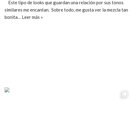
Este tipo de looks que guardan una relación por sus tonos
similares me encantan. Sobre todo, me gusta ver la mezcla tan
bonita…
Leer más »
ccpetiterobe