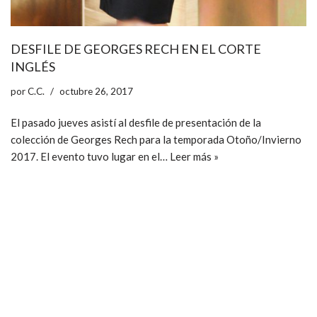
DESFILE DE GEORGES RECH EN EL CORTE
INGLÉS
por
C.C.
octubre 26, 2017
El pasado jueves asistí al desfile de presentación de la
colección de Georges Rech para la temporada Otoño/Invierno
2017. El evento tuvo lugar en el…
Leer más »
ccpetiterobe