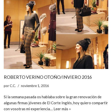
ROBERTO VERINO OTOÑO/INVIERO 2016
por
C.C.
noviembre 1, 2016
Si la semana pasada os hablaba sobre la gran renovación de
algunas firmas jóvenes de El Corte Inglés, hoy quiero compartir
con vosotras mi experiencia…
Leer más »