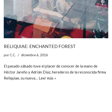
RELIQUIAE: ENCHANTED FOREST
por
C.C.
diciembre 6, 2016
El pasado sábado tuve el placer de conocer de la mano de
Héctor Jareño y Adrián Díaz, herederos de la reconocida firma
Reliquiae, su nueva…
Leer más »