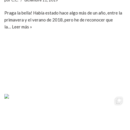
Praga la bella! Había estado hace algo más de un año, entre la
primavera y el verano de 2018, pero he de reconocer que
la…
Leer más »
ccpetiterobe