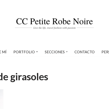
E MÍ
PORTFOLIO
SECCIONES
CONTACTO
PER
e girasoles