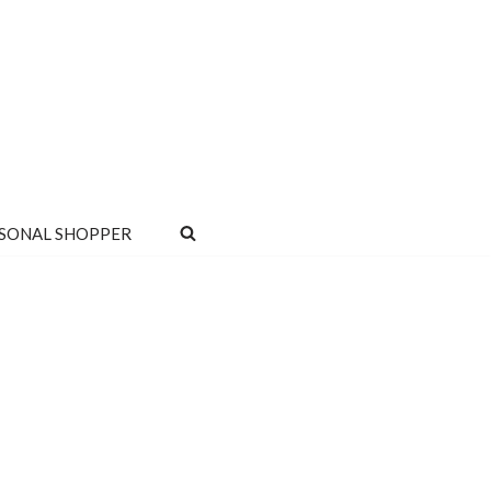
SONAL SHOPPER