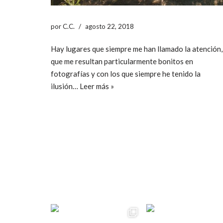
por
C.C.
agosto 22, 2018
Hay lugares que siempre me han llamado la atención,
que me resultan particularmente bonitos en
fotografías y con los que siempre he tenido la
ilusión…
Leer más »
ccpetiterobe