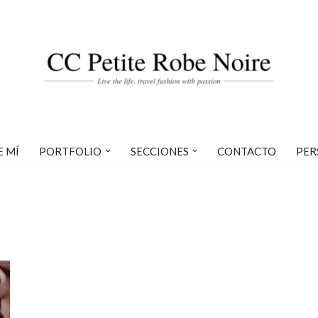
E MÍ
PORTFOLIO
SECCIONES
CONTACTO
PER