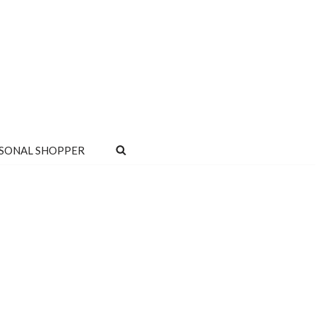
SONAL SHOPPER