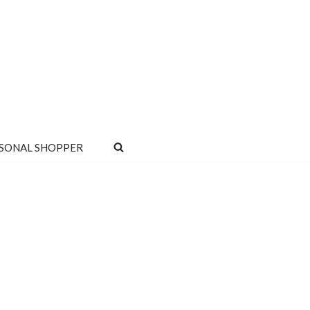
SONAL SHOPPER