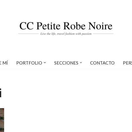
E MÍ
PORTFOLIO
SECCIONES
CONTACTO
PER
i