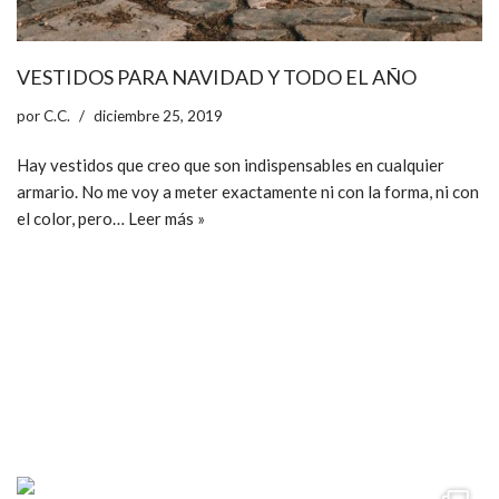
VESTIDOS PARA NAVIDAD Y TODO EL AÑO
por
C.C.
diciembre 25, 2019
Hay vestidos que creo que son indispensables en cualquier
armario. No me voy a meter exactamente ni con la forma, ni con
el color, pero…
Leer más »
ccpetiterobe