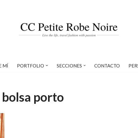
E MÍ
PORTFOLIO
SECCIONES
CONTACTO
PER
 bolsa porto