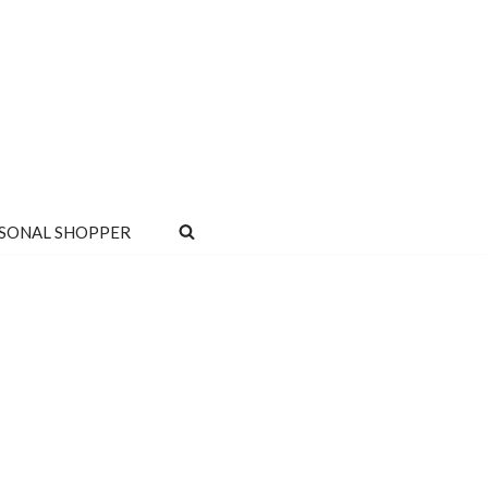
SONAL SHOPPER