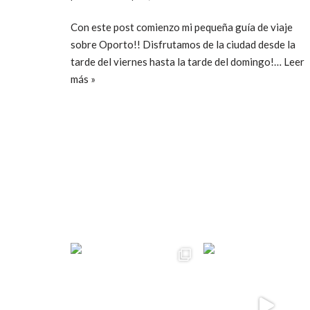
Con este post comienzo mi pequeña guía de viaje
sobre Oporto!! Disfrutamos de la ciudad desde la
tarde del viernes hasta la tarde del domingo!…
Leer
más »
ccpetiterobe