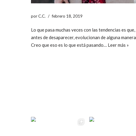
por
C.C.
febrero 18, 2019
Lo que pasa muchas veces con las tendencias es que,
antes de desaparecer, evolucionan de alguna manera
Creo que eso es lo que está pasando…
Leer más »
ccpetiterobe