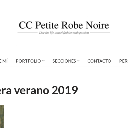
E MÍ
PORTFOLIO
SECCIONES
CONTACTO
PER
ra verano 2019