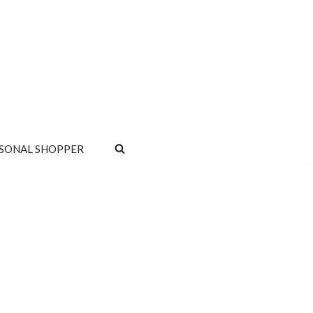
SONAL SHOPPER