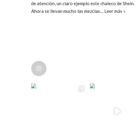
de atención, un claro ejemplo este chaleco de Shein.
Ahora se llevan mucho las mezclas…
Leer más »
ccpetiterobe