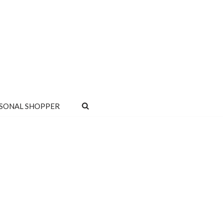
SONAL SHOPPER