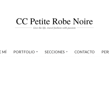
E MÍ
PORTFOLIO
SECCIONES
CONTACTO
PER