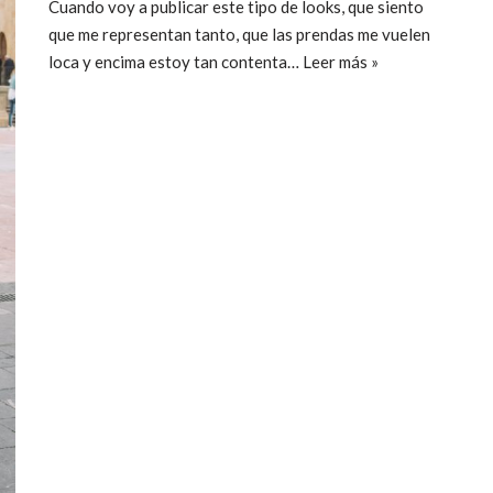
Cuando voy a publicar este tipo de looks, que siento
que me representan tanto, que las prendas me vuelen
loca y encima estoy tan contenta…
Leer más »