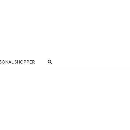
SONAL SHOPPER