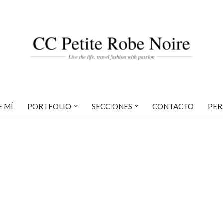
E MÍ
PORTFOLIO
SECCIONES
CONTACTO
PER