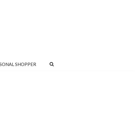
SONAL SHOPPER