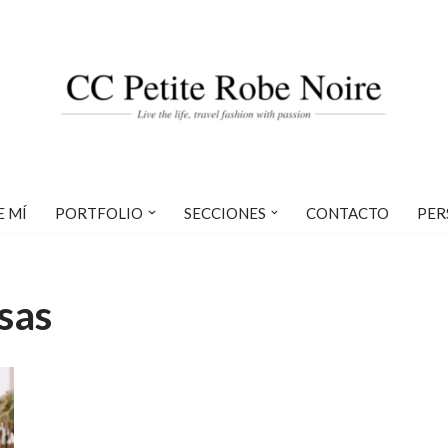
E MÍ
PORTFOLIO
SECCIONES
CONTACTO
PER
sas