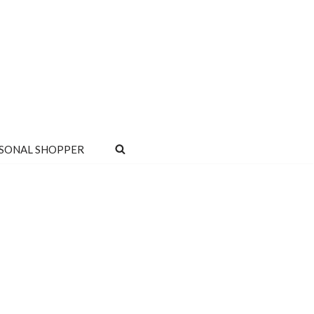
SONAL SHOPPER