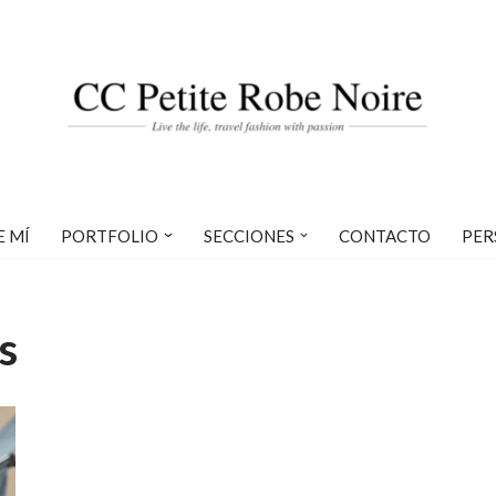
E MÍ
PORTFOLIO
SECCIONES
CONTACTO
PER
s