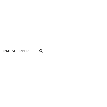
SONAL SHOPPER