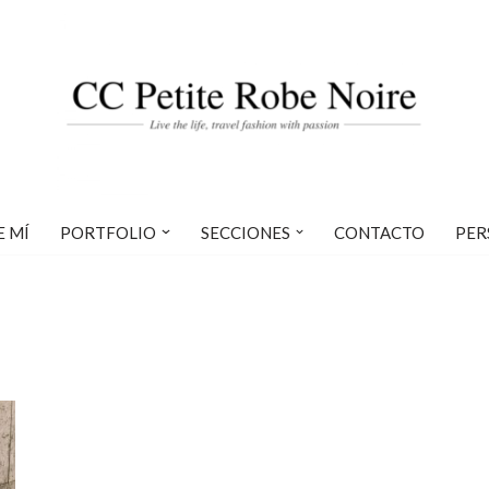
E MÍ
PORTFOLIO
SECCIONES
CONTACTO
PER