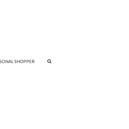
SONAL SHOPPER