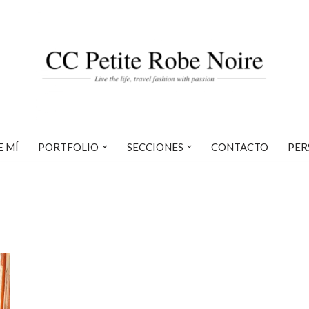
E MÍ
PORTFOLIO
SECCIONES
CONTACTO
PER