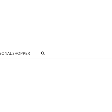
SONAL SHOPPER