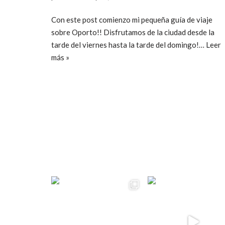
Con este post comienzo mi pequeña guía de viaje
sobre Oporto!! Disfrutamos de la ciudad desde la
tarde del viernes hasta la tarde del domingo!…
Leer
más »
ccpetiterobe