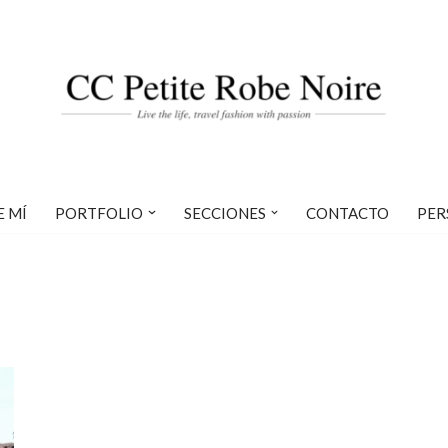
E MÍ
PORTFOLIO
SECCIONES
CONTACTO
PER