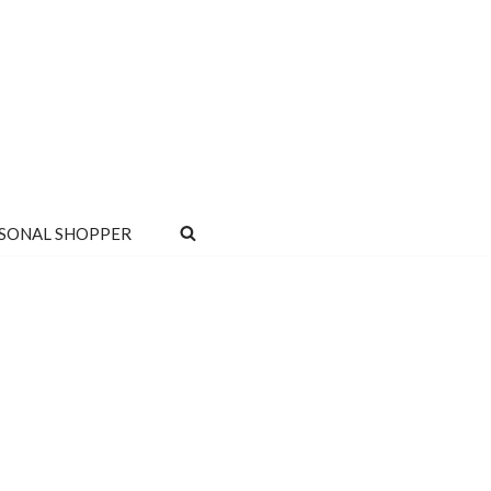
SONAL SHOPPER