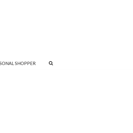
SONAL SHOPPER