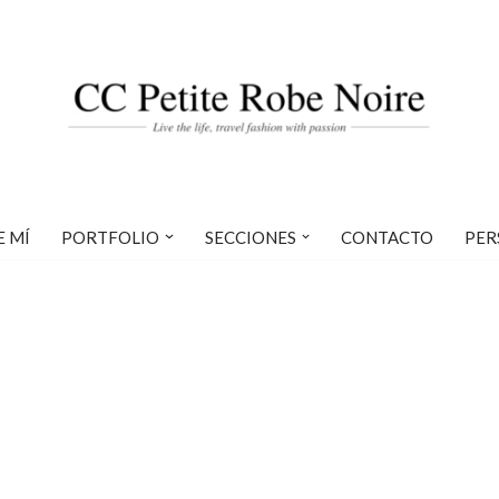
E MÍ
PORTFOLIO
SECCIONES
CONTACTO
PER