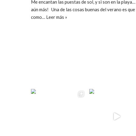
Me encantan las puestas de sol, y si son en la playa…
aún más! Una de las cosas buenas del verano es que
como…
Leer más »
ccpetiterobe