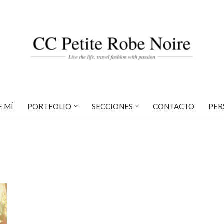
E MÍ
PORTFOLIO
SECCIONES
CONTACTO
PER