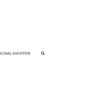
SONAL SHOPPER