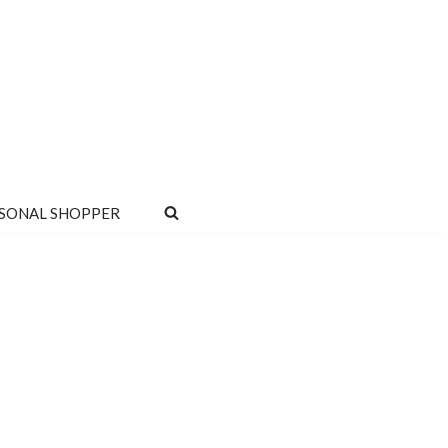
SONAL SHOPPER