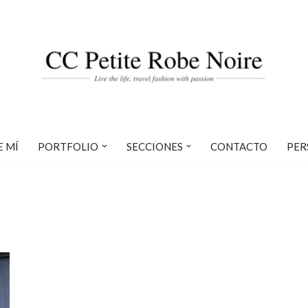
E MÍ
PORTFOLIO
SECCIONES
CONTACTO
PER