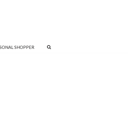
SONAL SHOPPER