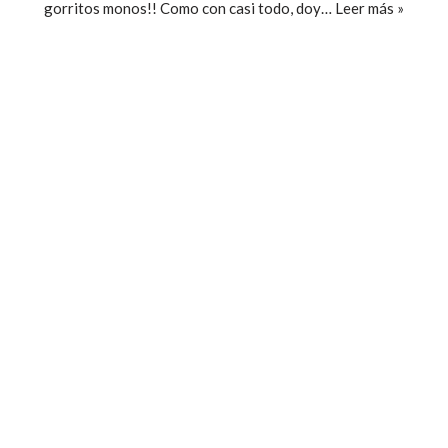
gorritos monos!! Como con casi todo, doy…
Leer más »