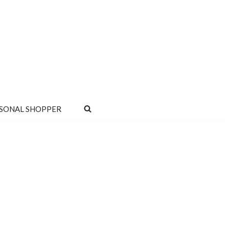
SONAL SHOPPER