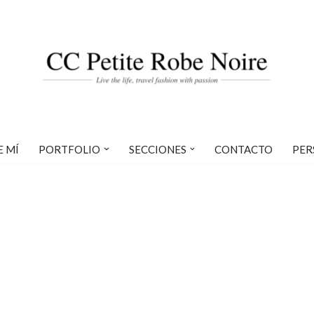
E MÍ
PORTFOLIO
SECCIONES
CONTACTO
PER