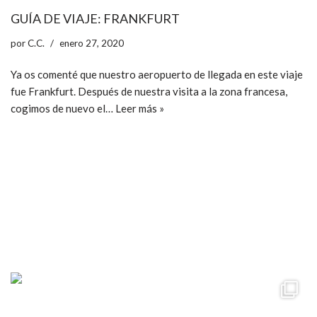
GUÍA DE VIAJE: FRANKFURT
por
C.C.
enero 27, 2020
Ya os comenté que nuestro aeropuerto de llegada en este viaje
fue Frankfurt. Después de nuestra visita a la zona francesa,
cogimos de nuevo el…
Leer más »
ccpetiterobe