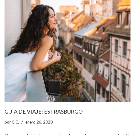
GUÍA DE VIAJE: ESTRASBURGO
por
C.C.
enero 26, 2020