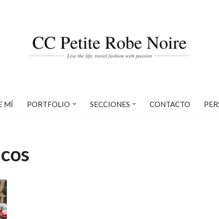
E MÍ
PORTFOLIO
SECCIONES
CONTACTO
PER
ncos