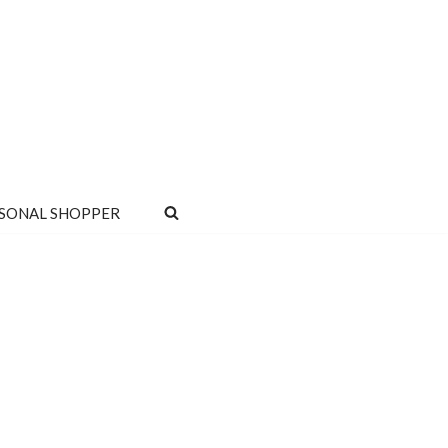
SONAL SHOPPER