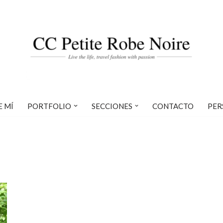
E MÍ
PORTFOLIO
SECCIONES
CONTACTO
PER