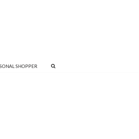
SONAL SHOPPER