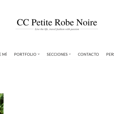
E MÍ
PORTFOLIO
SECCIONES
CONTACTO
PER