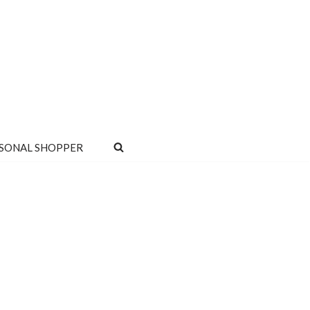
SONAL SHOPPER