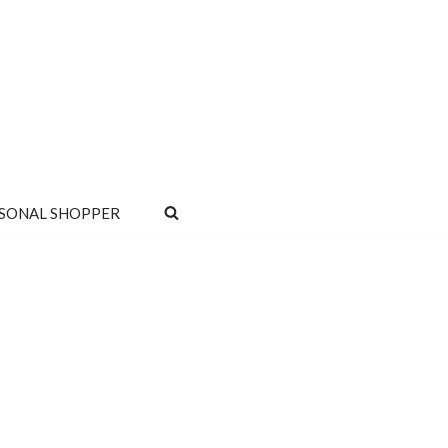
SONAL SHOPPER