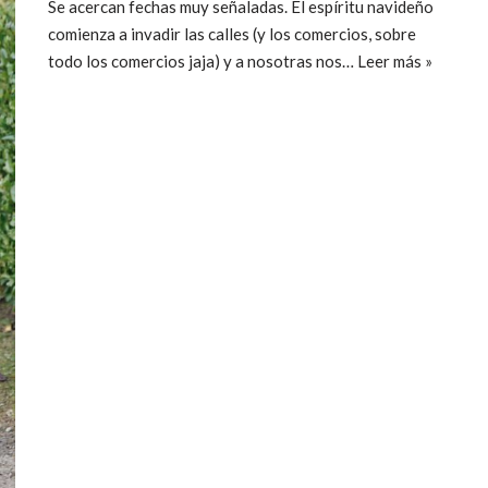
Se acercan fechas muy señaladas. El espíritu navideño
comienza a invadir las calles (y los comercios, sobre
todo los comercios jaja) y a nosotras nos…
Leer más »