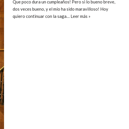
Que poco dura un cumpleaños! Pero si lo bueno breve,
dos veces bueno, y el mío ha sido maravilloso! Hoy
quiero continuar con la saga…
Leer más »