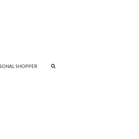
SONAL SHOPPER